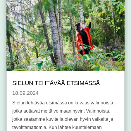
SIELUN TEHTÄVÄÄ ETSIMÄSSÄ
18.09.2024
Sielun tehtävää etsimässä on kuvaus valinnoista,
jotka auttavat meitä voimaan hyvin. Valinnoista,
jotka saatamme kuvitella olevan hyvin vaikeita ja
tavoittamattomia. Kun lähtee kuuntelemaan